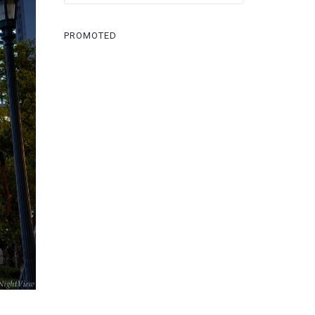
PROMOTED