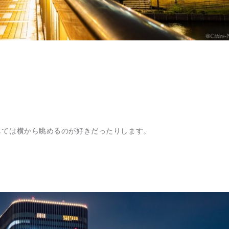
しては横から眺めるのが好きだったりします。