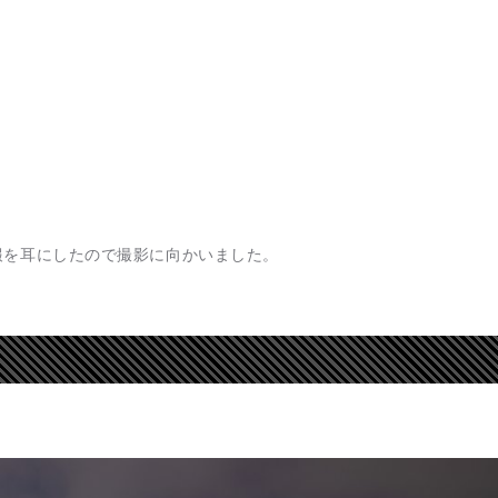
報を耳にしたので撮影に向かいました。