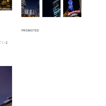
PROMOTED
ていま