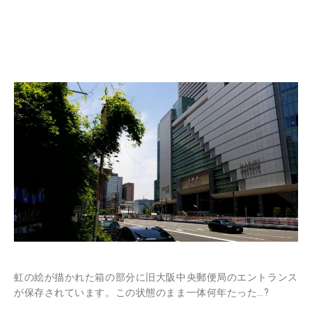
虹の絵が描かれた箱の部分に旧大阪中央郵便局のエントランス
が保存されています。この状態のまま一体何年たった…?