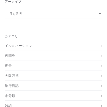
アーカイブ
ア
ー
カ
イ
ブ
カテゴリー
イルミネーション
再開発
夜景
大阪万博
旅行日記
未分類
雑記