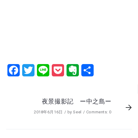
Facebook
Twitter
Line
Pocket
Evernote
共
有
夜景撮影記 ー中之島ー
2018年6月16日
by
Seel
Comments: 0