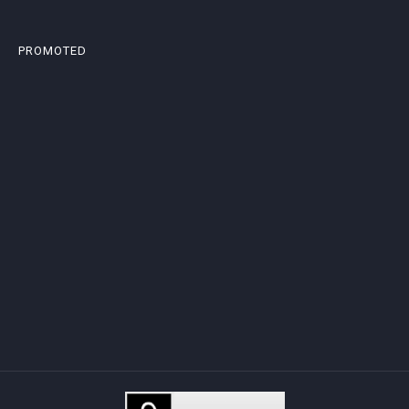
PROMOTED