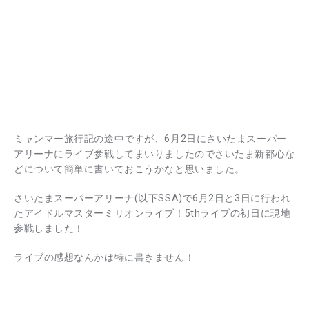
ミャンマー旅行記の途中ですが、6月2日にさいたまスーパー
アリーナにライブ参戦してまいりましたのでさいたま新都心な
どについて簡単に書いておこうかなと思いました。
さいたまスーパーアリーナ(以下SSA)で6月2日と3日に行われ
たアイドルマスターミリオンライブ！5thライブの初日に現地
参戦しました！
ライブの感想なんかは特に書きません！