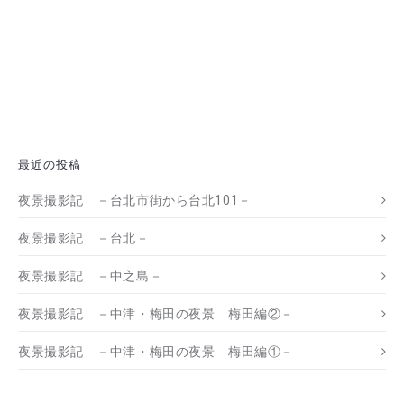
最近の投稿
夜景撮影記 －台北市街から台北101－
夜景撮影記 －台北－
夜景撮影記 －中之島－
夜景撮影記 －中津・梅田の夜景 梅田編②－
夜景撮影記 －中津・梅田の夜景 梅田編①－