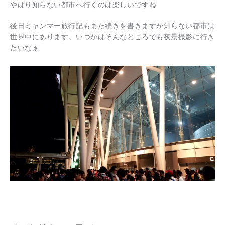
やはり知らない都市へ行くのは楽しいですね
後日ミャンマー旅行記もまた続きを書きますが知らない都市は
世界中にあります。いつかはそんなところでも夜景撮影に行き
たいなぁ