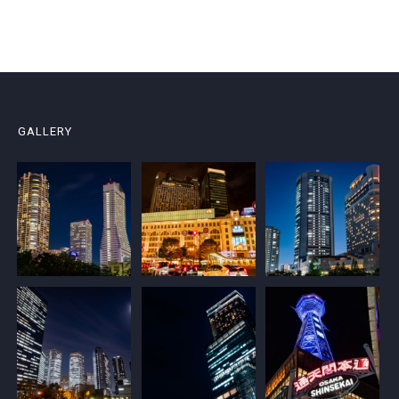
GALLERY