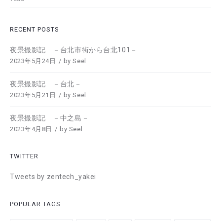
RECENT POSTS
夜景撮影記 －台北市街から台北101－
2023年5月24日
by
Seel
夜景撮影記 －台北－
2023年5月21日
by
Seel
夜景撮影記 －中之島－
2023年4月8日
by
Seel
TWITTER
Tweets by zentech_yakei
POPULAR TAGS