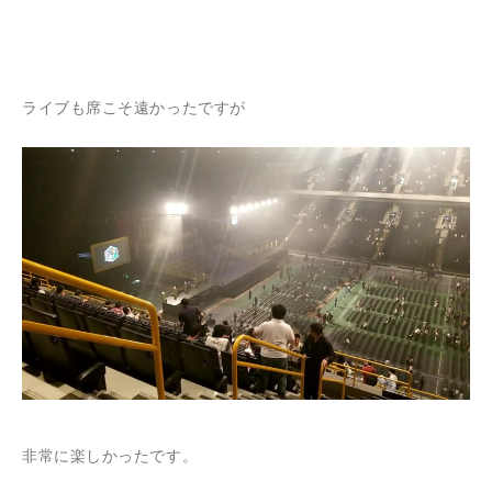
ライブも席こそ遠かったですが
非常に楽しかったです。