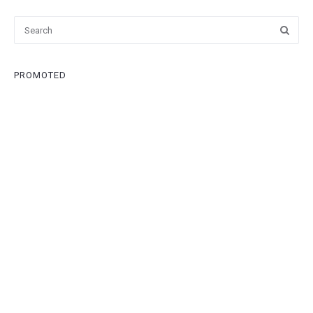
PROMOTED