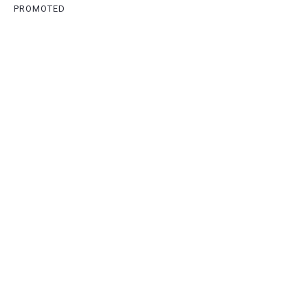
PROMOTED