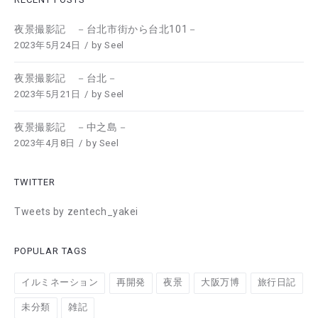
夜景撮影記 －台北市街から台北101－
2023年5月24日
by
Seel
夜景撮影記 －台北－
2023年5月21日
by
Seel
夜景撮影記 －中之島－
2023年4月8日
by
Seel
TWITTER
Tweets by zentech_yakei
POPULAR TAGS
イルミネーション
再開発
夜景
大阪万博
旅行日記
未分類
雑記