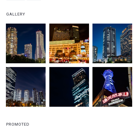
GALLERY
PROMOTED