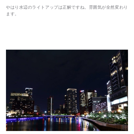
やはり水辺のライトアップは正解ですね。雰囲気が全然変わり
ます。