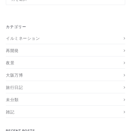
ー
カ
イ
ブ
カテゴリー
イルミネーション
再開発
夜景
大阪万博
旅行日記
未分類
雑記
RECENT POSTS