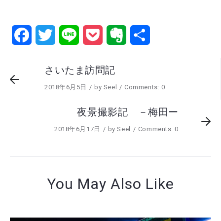
Facebook
Twitter
Line
Pocket
Evernote
共
有
さいたま訪問記
2018年6月5日
by
Seel
Comments: 0
夜景撮影記 －梅田ー
2018年6月17日
by
Seel
Comments: 0
You May Also Like