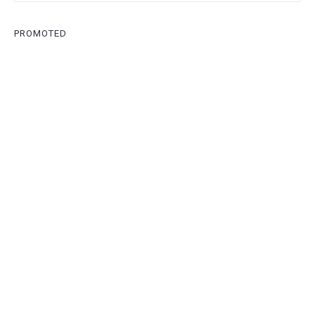
PROMOTED