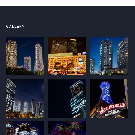
GALLERY