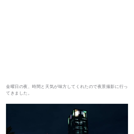
金曜日の夜、時間と天気が味方してくれたので夜景撮影に行っ
てきました。