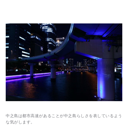
中之島は都市高速があることが中之島らしさを表しているよう
な気がします。