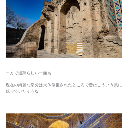
一方で遺跡らしい一面も…
現在の綺麗な部分は大体修復されたところで昔はこういう風に
残っていたそうな