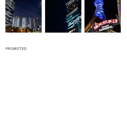
PROMOTED