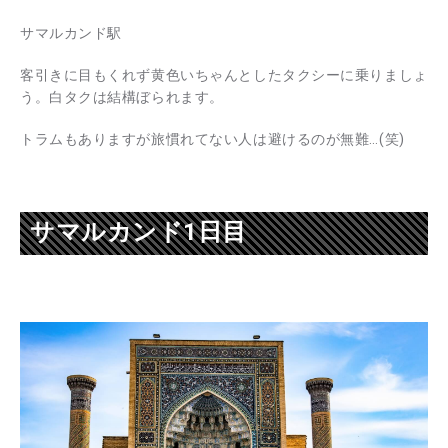
サマルカンド駅
客引きに目もくれず黄色いちゃんとしたタクシーに乗りましょ
う。白タクは結構ぼられます。
トラムもありますが旅慣れてない人は避けるのが無難…(笑)
サマルカンド1日目