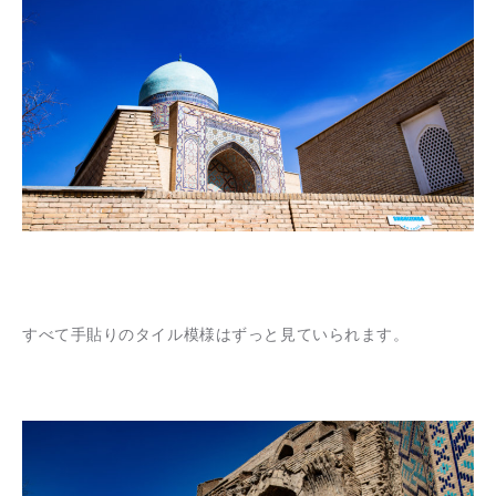
すべて手貼りのタイル模様はずっと見ていられます。