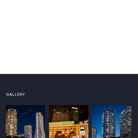
GALLERY