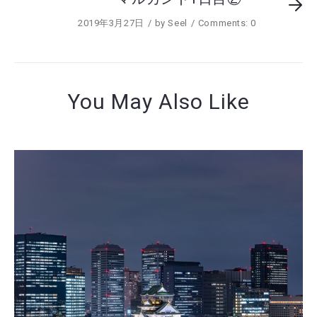
2019年3月27日
by
Seel
Comments: 0
You May Also Like