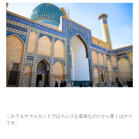
これでもサマルカンドでは小ぶりな遺跡なのだから驚くばかり
です。