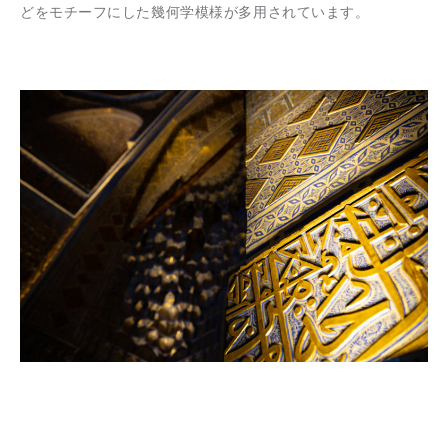
どをモチーフにした幾何学模様が多用されています。