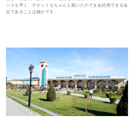
ンスも早く、チケットもちゃんと届いたのでまあ信用できる会
社であることは確かです。