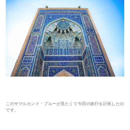
このサマルカンド・ブルーが見たくて今回の旅行を計画したの
です。