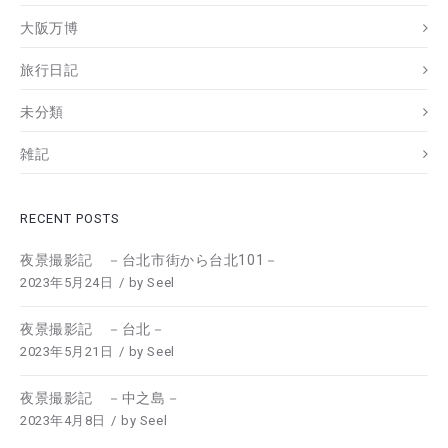
大阪万博
旅行日記
未分類
雑記
RECENT POSTS
夜景撮影記 －台北市街から台北101－
2023年5月24日
by
Seel
夜景撮影記 －台北－
2023年5月21日
by
Seel
夜景撮影記 －中之島－
2023年4月8日
by
Seel