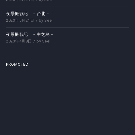
夜景撮影記 －台北－
2023年5月21日
by
Seel
夜景撮影記 －中之島－
2023年4月8日
by
Seel
PROMOTED