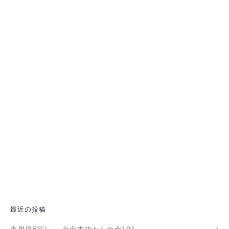
最近の投稿