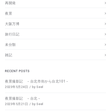
再開発
夜景
大阪万博
旅行日記
未分類
雑記
RECENT POSTS
夜景撮影記 －台北市街から台北101－
2023年5月24日
by
Seel
夜景撮影記 －台北－
2023年5月21日
by
Seel