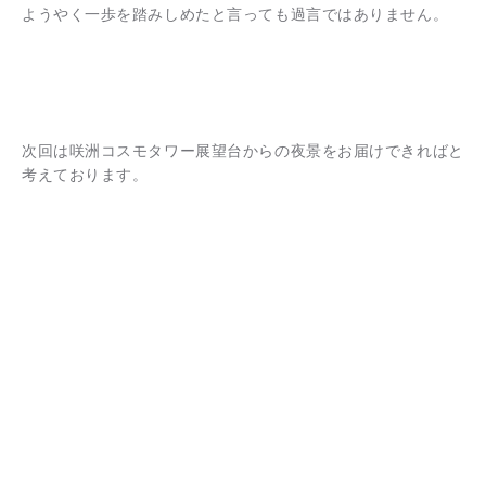
ようやく一歩を踏みしめたと言っても過言ではありません。
次回は咲洲コスモタワー展望台からの夜景をお届けできればと
考えております。