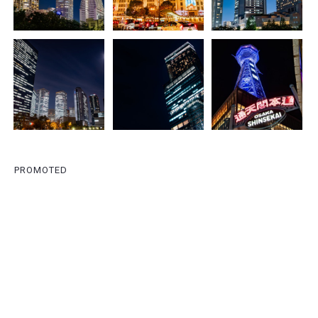
PROMOTED