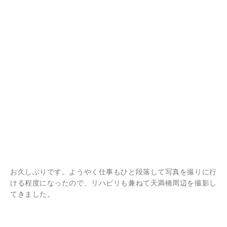
お久しぶりです。ようやく仕事もひと段落して写真を撮りに行
ける程度になったので、リハビリも兼ねて天満橋周辺を撮影し
てきました。