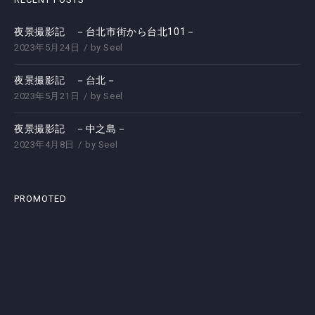
夜景撮影記 －台北市街から台北101－
2023年5月24日
by
Seel
夜景撮影記 －台北－
2023年5月21日
by
Seel
夜景撮影記 －中之島－
2023年4月8日
by
Seel
PROMOTED