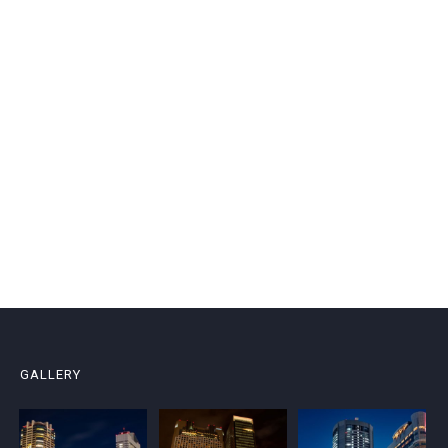
GALLERY