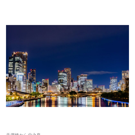
天満橋から中之島