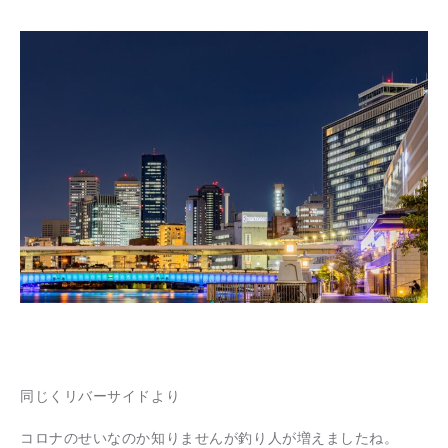
同じくリバーサイドより
コロナのせいなのか知りませんが釣り人が増えましたね。