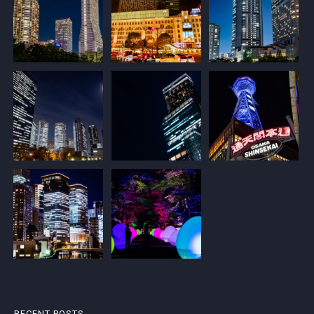
RECENT POSTS