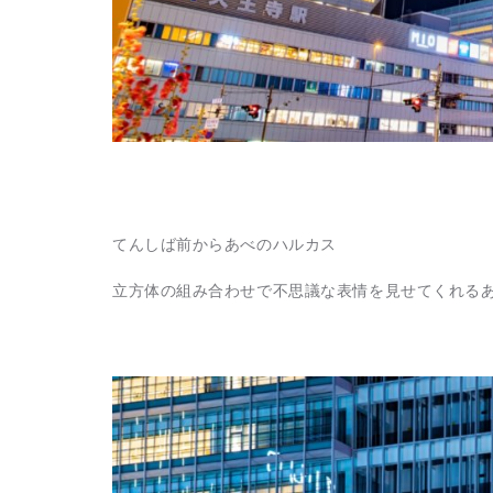
てんしば前からあべのハルカス
立方体の組み合わせで不思議な表情を見せてくれる