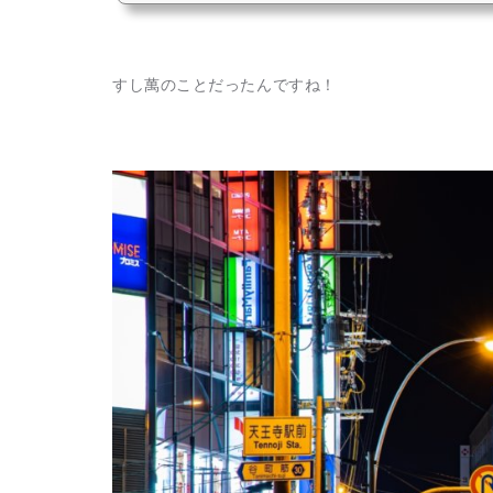
すし萬のことだったんですね！