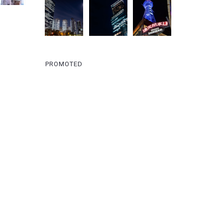
PROMOTED