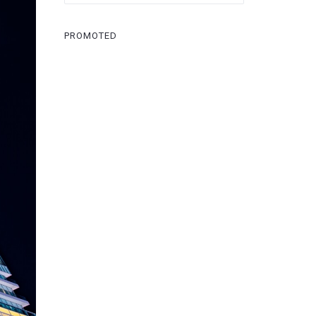
PROMOTED