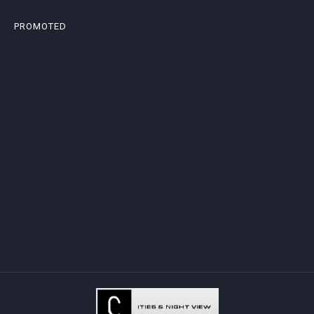
PROMOTED