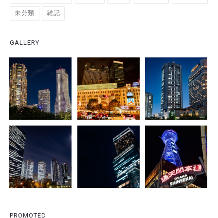
未分類
雑記
GALLERY
PROMOTED