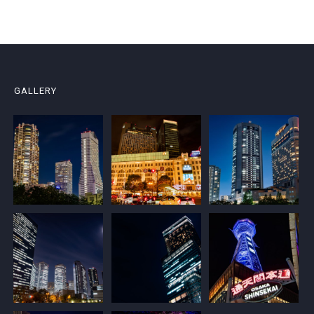
GALLERY