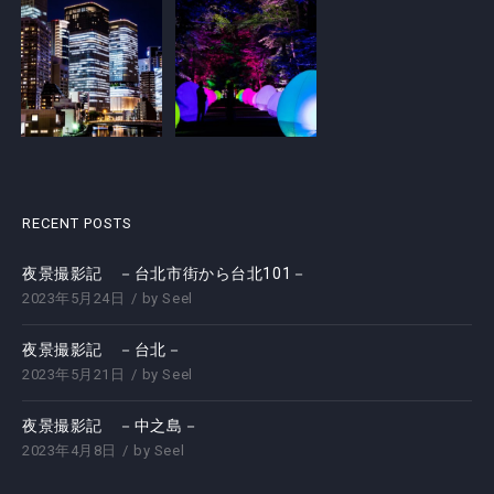
RECENT POSTS
夜景撮影記 －台北市街から台北101－
2023年5月24日
by
Seel
夜景撮影記 －台北－
2023年5月21日
by
Seel
夜景撮影記 －中之島－
2023年4月8日
by
Seel