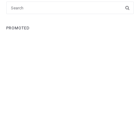
PROMOTED