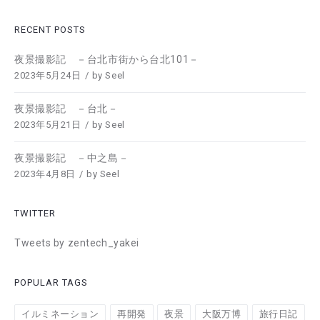
RECENT POSTS
夜景撮影記 －台北市街から台北101－
2023年5月24日
by
Seel
夜景撮影記 －台北－
2023年5月21日
by
Seel
夜景撮影記 －中之島－
2023年4月8日
by
Seel
TWITTER
Tweets by zentech_yakei
POPULAR TAGS
イルミネーション
再開発
夜景
大阪万博
旅行日記