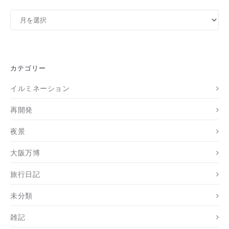
ア
ー
カ
イ
ブ
カテゴリー
イルミネーション
再開発
夜景
大阪万博
旅行日記
未分類
雑記