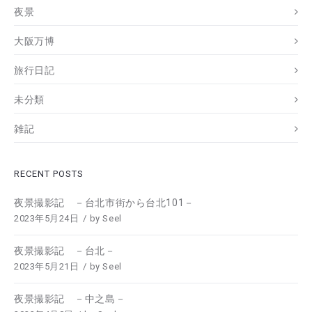
夜景
大阪万博
旅行日記
未分類
雑記
RECENT POSTS
夜景撮影記 －台北市街から台北101－
2023年5月24日
by
Seel
夜景撮影記 －台北－
2023年5月21日
by
Seel
夜景撮影記 －中之島－