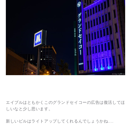
エイブルはともかくこのグランドセイコーの広告は復活してほ
しいなと少し思います。
新しいビルはライトアップしてくれるんでしょうかね……