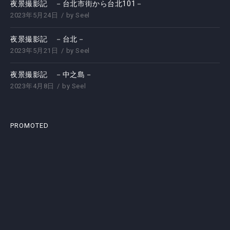
夜景撮影記 －台北市街から台北101－
2023年5月24日
by
Seel
夜景撮影記 －台北－
2023年5月21日
by
Seel
夜景撮影記 －中之島－
2023年4月8日
by
Seel
PROMOTED