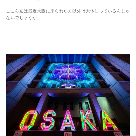
ここら辺は最近大阪に来られた方以外は大体知っているんじゃ
ないでしょうか。