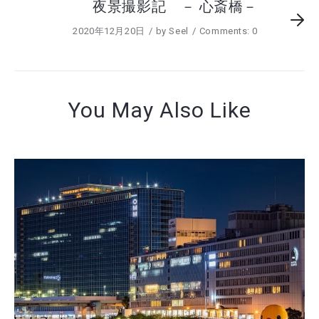
夜景撮影記 － 心斎橋－
2020年12月20日
by
Seel
Comments: 0
You May Also Like