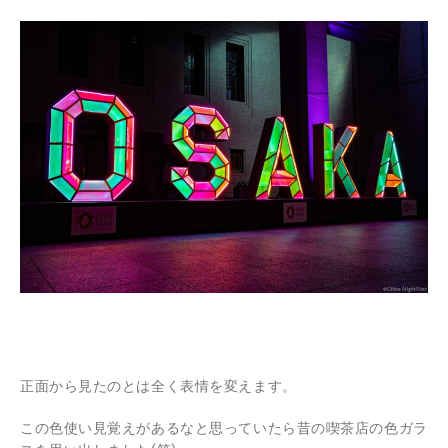
正面から見たのとは全く表情を変えます。
この色使い見覚えがあるなと思っていたら昔の喫茶店の色ガラ