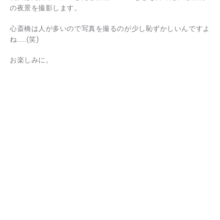
の夜景を撮影します。
心斎橋は人が多いので写真を撮るのが少し恥ずかしいんですよ
ね……(笑)
お楽しみに。