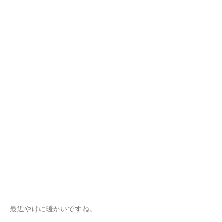
最近やけに暖かいですね。