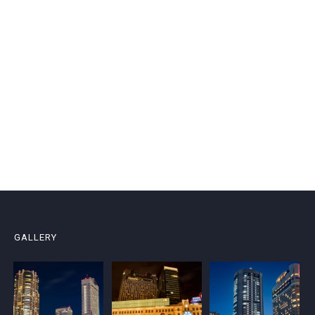
GALLERY