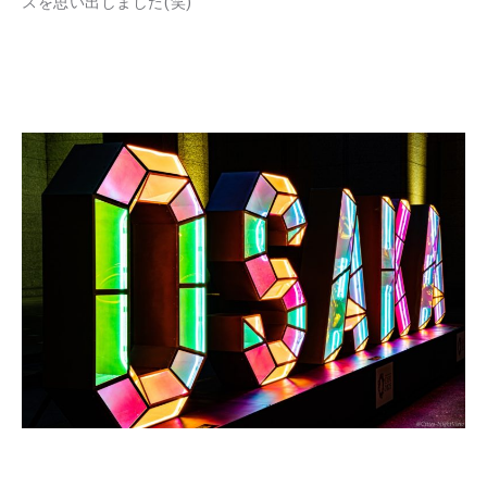
スを思い出しました(笑)