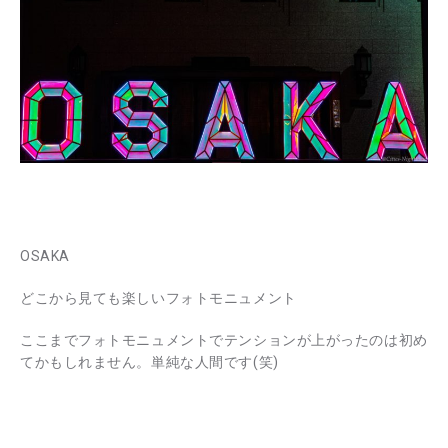
OSAKA
どこから見ても楽しいフォトモニュメント
ここまでフォトモニュメントでテンションが上がったのは初め
てかもしれません。単純な人間です(笑)