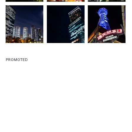
PROMOTED