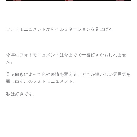
フォトモニュメントからイルミネーションを見上げる
今年のフォトモニュメントは今までで一番好きかもしれませ
ん。
見る向きによって色や表情を変える、どこか懐かしい雰囲気を
醸し出すこのフォトモニュメント。
私は好きです。