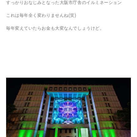
すっかりおなじみとなった大阪市庁舎のイルミネーション
これは毎年全く変わりませんね(笑)
毎年変えていたらお金も大変なんでしょうけど。