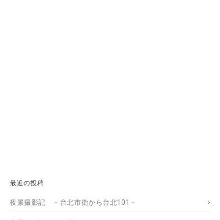
最近の投稿
夜景撮影記 －台北市街から台北101－