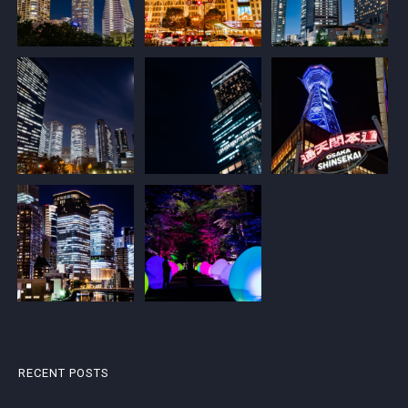
RECENT POSTS